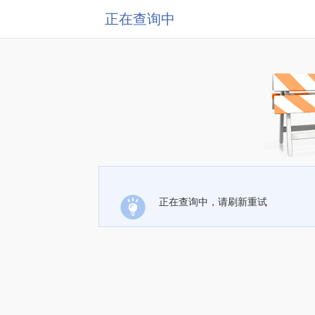
正在查询中
正在查询中，请刷新重试