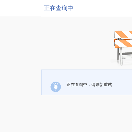
正在查询中
正在查询中，请刷新重试