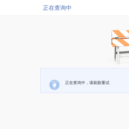
正在查询中
正在查询中，请刷新重试