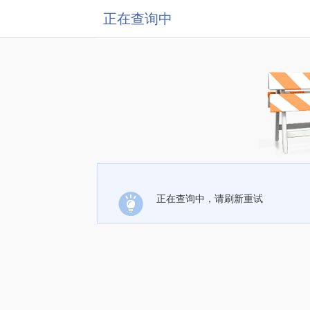
正在查询中
正在查询中，请刷新重试